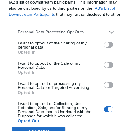
IAB’s list of downstream participants. This information may
also be disclosed by us to third parties on the
IAB’s List of
Downstream Participants
that may further disclose it to other
third parties.
Personal Data Processing Opt Outs
I want to opt-out of the Sharing of my
personal data.
Opted In
I want to opt-out of the Sale of my
Personal Data.
Opted In
I want to opt-out of processing my
Personal Data for Targeted Advertising.
Opted In
I want to opt-out of Collection, Use,
Retention, Sale, and/or Sharing of my
Personal Data that Is Unrelated with the
Purposes for which it was collected.
Opted Out
Fogfehérítés